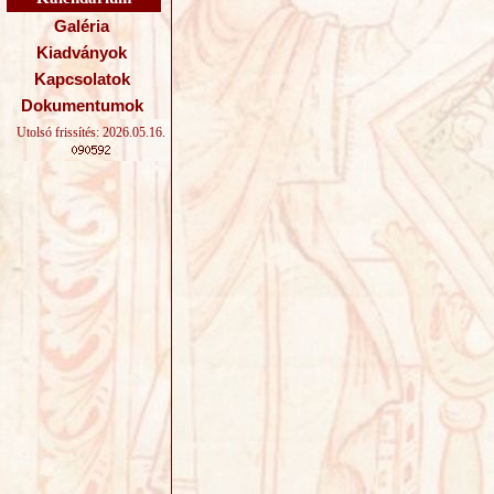
Galéria
Kiadványok
Kapcsolatok
Dokumentumok
Utolsó frissítés: 2026.05.16.