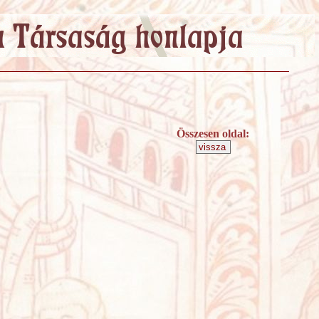
Összesen oldal: