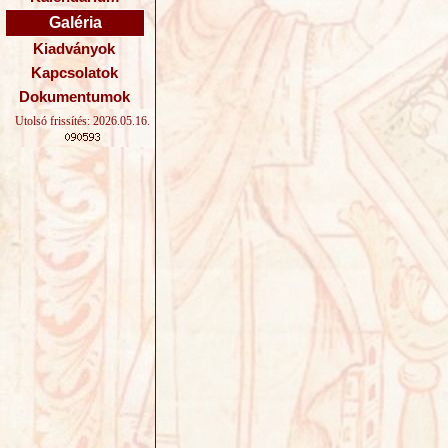
Galéria
Kiadványok
Kapcsolatok
Dokumentumok
Utolsó frissítés: 2026.05.16.