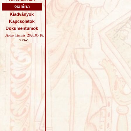
Galéria
Kiadványok
Kapcsolatok
Dokumentumok
Utolsó frissítés: 2026.05.16.