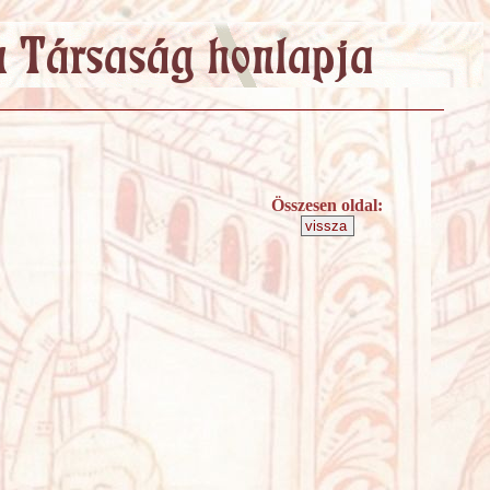
Összesen oldal: