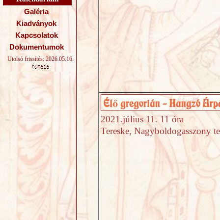
Galéria
Kiadványok
Kapcsolatok
Dokumentumok
Utolsó frissítés: 2026.05.16.
2021.július 11. 11 óra
Tereske, Nagyboldogasszony 