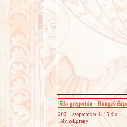
2021. szeptember 4. 15 óra
Hévíz-Egregy