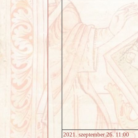
2021. szeptember 26. 11:00