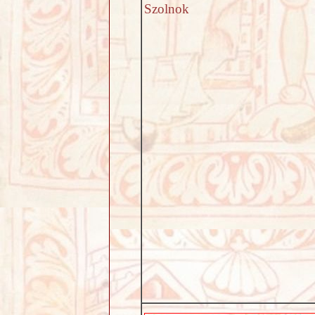
Szolnok