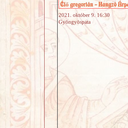
2021. október 9. 16:30
Gyöngyöspata