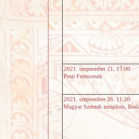
2021. szeptember 21. 17:00
Pesti Ferencesek
2021. szeptember 26. 11:30
Magyar Szentek templom, Bud