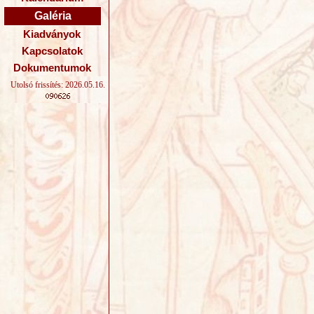
Galéria
Kiadványok
Kapcsolatok
Dokumentumok
Utolsó frissítés: 2026.05.16.